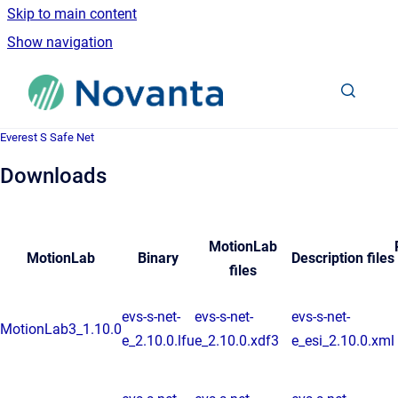
Skip to main content
Show navigation
Go to homepage
Everest S Safe Net
Downloads
MotionLab
MotionLab
Binary
Description files
files
evs-s-net-
evs-s-net-
evs-s-net-
MotionLab3_1.10.0
e_2.10.0.lfu
e_2.10.0.xdf3
e_esi_2.10.0.xml