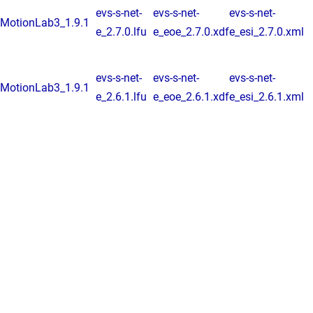
evs-s-net-
evs-s-net-
evs-s-net-
MotionLab3_1.9.1
e_2.7.0.lfu
e_eoe_2.7.0.xdf
e_esi_2.7.0.xml
evs-s-net-
evs-s-net-
evs-s-net-
MotionLab3_1.9.1
e_2.6.1.lfu
e_eoe_2.6.1.xdf
e_esi_2.6.1.xml